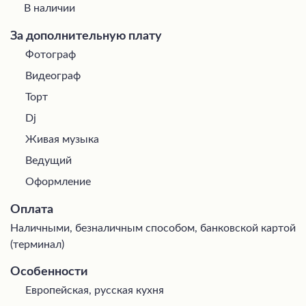
В наличии
За дополнительную плату
Фотограф
Видеограф
Торт
Dj
Живая музыка
Ведущий
Оформление
Оплата
Наличными, безналичным способом, банковской картой
(терминал)
Особенности
Европейская, русская кухня