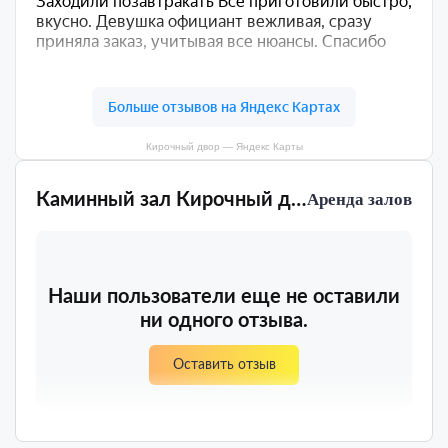
Кирочный двор — Яндекс Карты
Каминный зал Кирочный двор
Аренда залов
Наши пользователи еще не оставили
ни одного отзыва.
Оставить отзыв