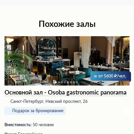
Похожие залы
и
от
5600
/чел.
Основной зал - Osoba gastronomic panorama
Санкт-Петербург, Невский проспект, 26
Подарок за бронирование
Вместимость:
50 человек