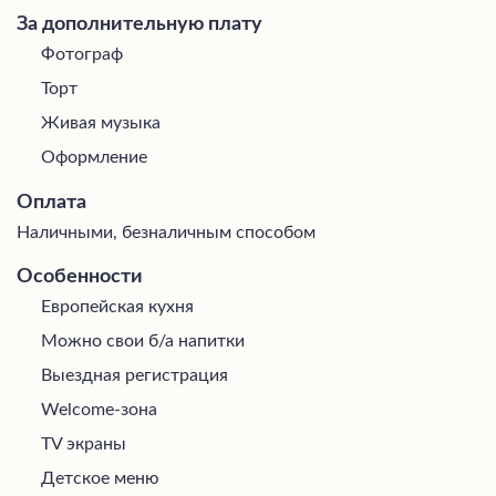
За дополнительную плату
Фотограф
Торт
Живая музыка
Оформление
Оплата
Наличными, безналичным способом
Особенности
Европейская кухня
Можно свои б/а напитки
Выездная регистрация
Welcome-зона
TV экраны
Детское меню