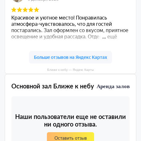
Ближе к небу — Яндекс Карты
Основной зал Ближе к небу
Аренда залов
Наши пользователи еще не оставили
ни одного отзыва.
Оставить отзыв