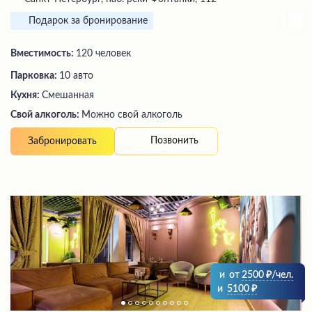
Подарок за бронирование
Вместимость:
120 человек
Парковка:
10 авто
Кухня:
Смешанная
Свой алкоголь:
Можно свой алкоголь
Позвонить
Забронировать
и
от
2500
/чел.
и
5100