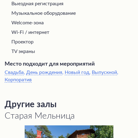
Выездная регистрация
Музыкальное оборудование
Welcome-зона
Wi-Fi / интернет
Проектор
TV экраны
Место подходит для мероприятий
Свадьба
,
День рождения
,
Новый год
,
Выпускной
,
Корпоратив
Другие залы
Старая Мельница