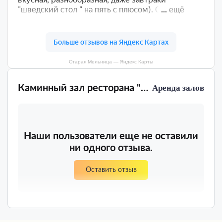
Старая Мельница — Яндекс Карты
Каминный зал ресторана "Черемша" Старая Мельница
Аренда залов
Наши пользователи еще не оставили
ни одного отзыва.
Оставить отзыв