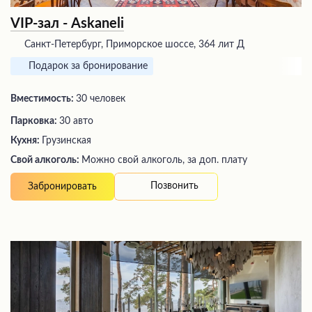
VIP-зал - Askaneli
Санкт-Петербург, Приморское шоссе, 364 лит Д
Подарок за бронирование
Вместимость:
30 человек
Парковка:
30 авто
Кухня:
Грузинская
Свой алкоголь:
Можно свой алкоголь, за доп. плату
Позвонить
Забронировать