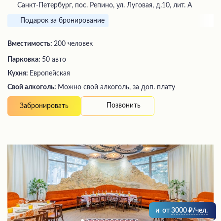
Санкт-Петербург, пос. Репино, ул. Луговая, д.10, лит. А
Подарок за бронирование
Вместимость:
200 человек
Парковка:
50 авто
Кухня:
Европейская
Свой алкоголь:
Можно свой алкоголь, за доп. плату
Позвонить
Забронировать
и
от
3000
/чел.