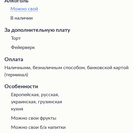
Алкоголь
Можно свой
В наличии
За дополнительную плату
Торт
Фейерверк
Оплата
Наличными, безналичным способом, банковской картой
(терминал)
Особенности
Европейская, русская,
украинская, грузинская
кухня
Можно свои фрукты
Можно свои б/а напитки